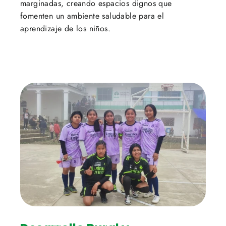
marginadas, creando espacios dignos que
fomenten un ambiente saludable para el
aprendizaje de los niños.