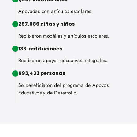
Apoyadas con artículos escolares.
287,086 niñas y niños
Recibieron mochilas y artículos escolares.
133 instituciones
Recibieron apoyos educativos integrales.
693,433 personas
Se beneficiaron del programa de Apoyos
Educativos y de Desarrollo.