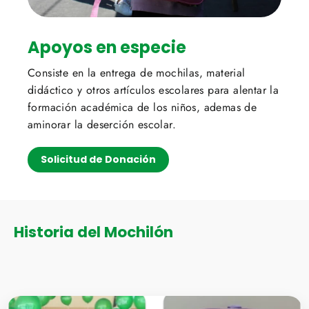
Apoyos en especie
Consiste en la entrega de mochilas, material
didáctico y otros artículos escolares para alentar la
formación académica de los niños, ademas de
aminorar la deserción escolar.
Solicitud de Donación
Historia del Mochilón