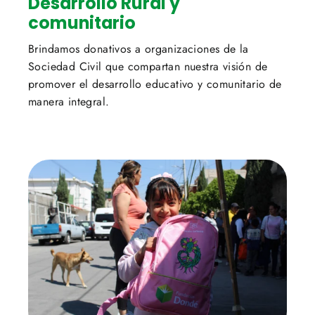
Desarrollo Rural y
comunitario
Brindamos donativos a organizaciones de la
Sociedad Civil que compartan nuestra visión de
promover el desarrollo educativo y comunitario de
manera integral.