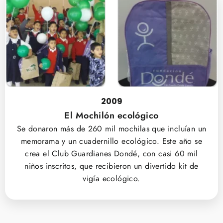
2009
El Mochilón ecológico
Se donaron más de 260 mil mochilas que incluían un
memorama y un cuadernillo ecológico. Este año se
crea el Club Guardianes Dondé, con casi 60 mil
niños inscritos, que recibieron un divertido kit de
vigía ecológico.