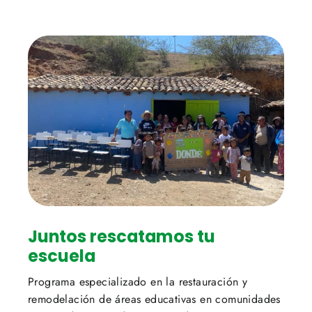
Juntos rescatamos tu
escuela
Programa especializado en la restauración y
remodelación de áreas educativas en comunidades